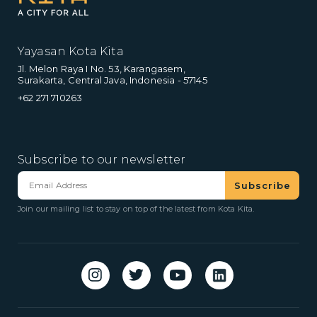
Yayasan Kota Kita
Jl. Melon Raya I No. 53, Karangasem,
Surakarta, Central Java, Indonesia - 57145
+62 271 710263
Subscribe to our newsletter
Join our mailing list to stay on top of the latest from Kota Kita.