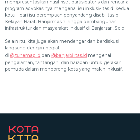
mempresentasikan hasil riset partisipatoris dan rencana
program advokasinya mengenai isu inklusivitas di kedua
kota – dari isu perempuan penyandang disabilitas di
Kelayan Barat, Banjarmasin hingga pembangunan
infrastruktur dan masyarakat inklusif di Banjarsari, Solo.
Selain itu, kita juga akan mendengar dan berdiskusi
langsung dengan pegiat
di
@tunemap.id
dan
@banjarbilitas.id
mengenai
pengalaman, tantangan, dan harapan untuk gerakan
pemuda dalam mendorong kota yang makin inklusif.