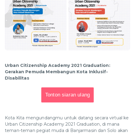
Urban Citizenship Academy 2021 Graduation:
Gerakan Pemuda Membangun Kota Inklusif-
Disabilitas
Tonton siaran ulang
Kota Kita mengundangmu untuk datang secara virtual ke
Urban Citizenship Academy 2021 Graduation, di mana
teman-teman pegiat muda di Banjarmasin dan Solo akan